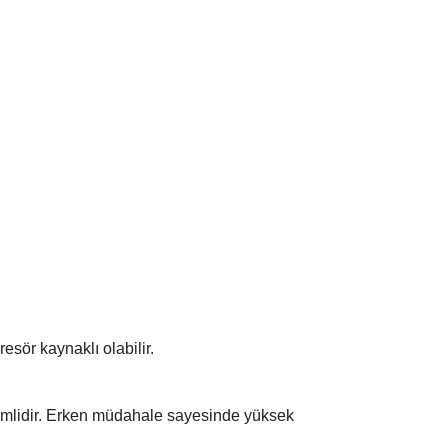
resör kaynaklı olabilir.
nemlidir. Erken müdahale sayesinde yüksek