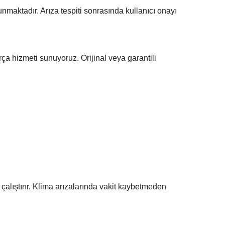
nmaktadır. Arıza tespiti sonrasında kullanıcı onayı
a hizmeti sunuyoruz. Orijinal veya garantili
 çalıştırır. Klima arızalarında vakit kaybetmeden