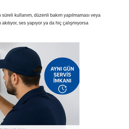
zun süreli kullanım, düzenli bakım yapılmaması veya
u akıtıyor, ses yapıyor ya da hiç çalışmıyorsa