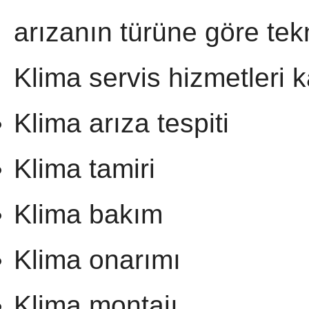
arızanın türüne göre tek
Klima servis hizmetleri
Klima arıza tespiti
Klima tamiri
Klima bakım
Klima onarımı
Klima montajı