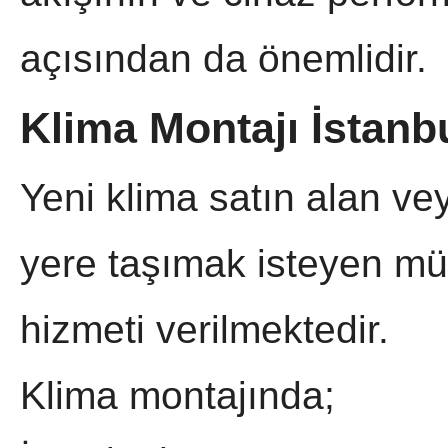
açısından da önemlidir.
Klima Montajı İstanb
Yeni klima satın alan ve
yere taşımak isteyen müş
hizmeti verilmektedir.
Klima montajında;