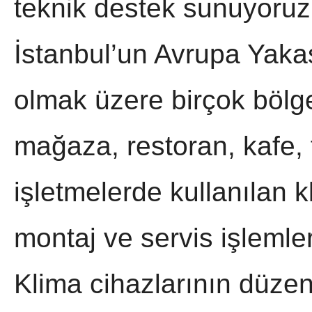
teknik destek sunuyoruz
İstanbul’un Avrupa Yaka
olmak üzere birçok bölges
mağaza, restoran, kafe, f
işletmelerde kullanılan 
montaj ve servis işlemler
Klima cihazlarının düzen