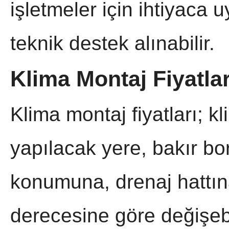
işletmeler için ihtiyaca
teknik destek alınabilir.
Klima Montaj Fiyatlar
Klima montaj fiyatları; k
yapılacak yere, bakır bo
konumuna, drenaj hattın
derecesine göre değişebi