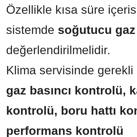
Özellikle kısa süre içeri
sistemde
soğutucu gaz
değerlendirilmelidir.
Klima servisinde gerekl
gaz basıncı kontrolü, k
kontrolü, boru hattı ko
performans kontrolü