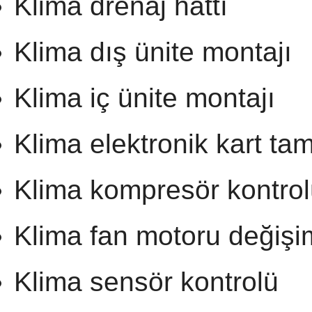
Klima drenaj hattı
Klima dış ünite montajı
Klima iç ünite montajı
Klima elektronik kart tam
Klima kompresör kontro
Klima fan motoru değişi
Klima sensör kontrolü