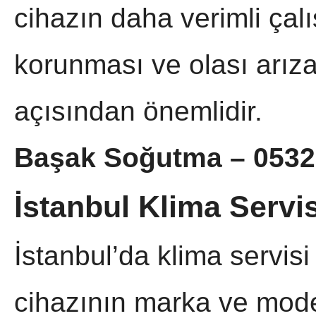
cihazın daha verimli çal
korunması ve olası arıza
açısından önemlidir.
Başak Soğutma – 0532
İstanbul Klima Servis
İstanbul’da klima servisi
cihazının marka ve mode