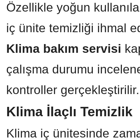
Özellikle yoğun kullanıla
iç ünite temizliği ihmal e
Klima bakım servisi
kap
çalışma durumu incelener
kontroller gerçekleştirilir.
Klima İlaçlı Temizlik
Klima iç ünitesinde zama