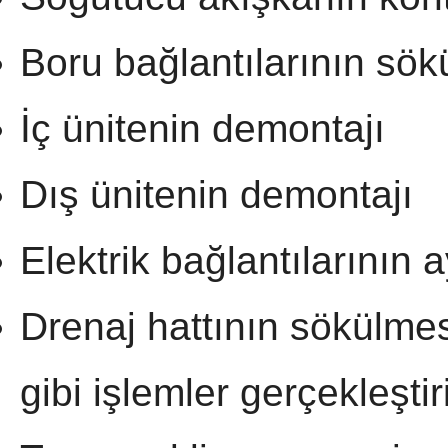
Boru bağlantılarının sök
İç ünitenin demontajı
Dış ünitenin demontajı
Elektrik bağlantılarının 
Drenaj hattının sökülme
gibi işlemler gerçekleştiril