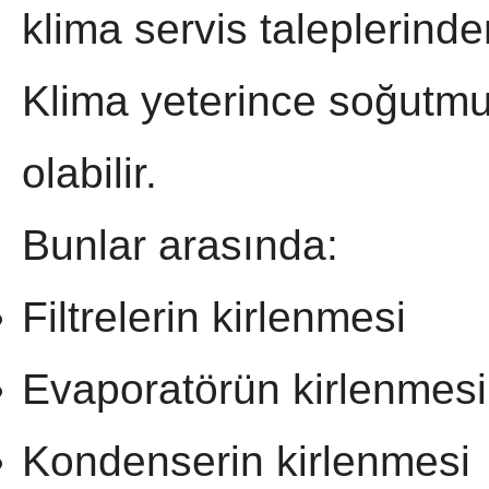
klima servis taleplerinden
Klima yeterince soğutm
olabilir.
Bunlar arasında:
Filtrelerin kirlenmesi
Evaporatörün kirlenmesi
Kondenserin kirlenmesi