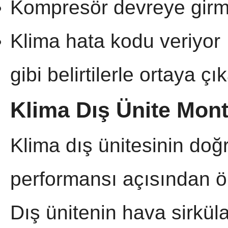
Kompresör devreye girm
Klima hata kodu veriyor
gibi belirtilerle ortaya çık
Klima Dış Ünite Mont
Klima dış ünitesinin doğ
performansı açısından ö
Dış ünitenin hava sirkül