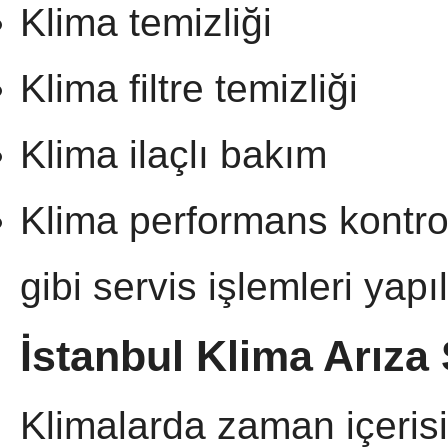
Klima temizliği
Klima filtre temizliği
Klima ilaçlı bakım
Klima performans kontro
gibi servis işlemleri yapı
İstanbul Klima Arıza 
Klimalarda zaman içerisi