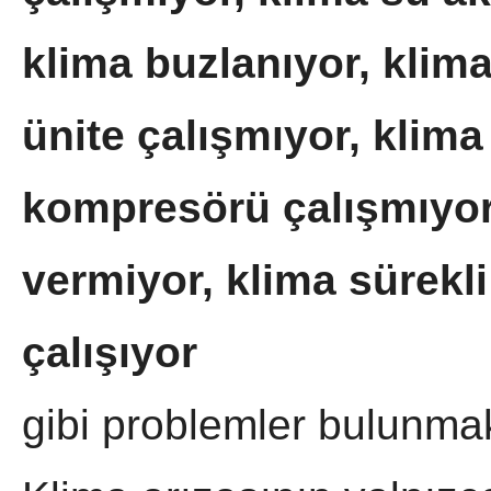
klima buzlanıyor, klim
ünite çalışmıyor, klima
kompresörü çalışmıyo
vermiyor, klima sürekli
çalışıyor
gibi problemler bulunmak