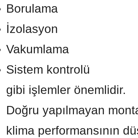
Borulama
İzolasyon
Vakumlama
Sistem kontrolü
gibi işlemler önemlidir.
Doğru yapılmayan monta
klima performansının dü