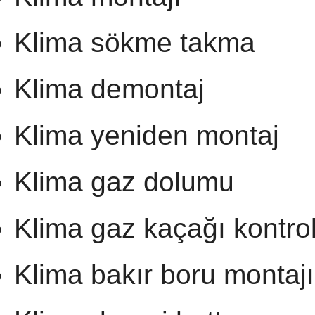
Klima sökme takma
Klima demontaj
Klima yeniden montaj
Klima gaz dolumu
Klima gaz kaçağı kontro
Klima bakır boru montajı