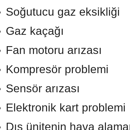
Soğutucu gaz eksikliği
Gaz kaçağı
Fan motoru arızası
Kompresör problemi
Sensör arızası
Elektronik kart problemi
Dış ünitenin hava alam