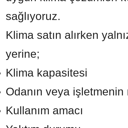
sağlıyoruz.
Klima satın alırken yaln
yerine;
Klima kapasitesi
Odanın veya işletmenin 
Kullanım amacı