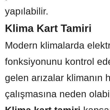
yapılabilir.
Klima Kart Tamiri
Modern klimalarda elektr
fonksiyonunu kontrol ed
gelen arızalar klimanın 
çalışmasına neden olabil