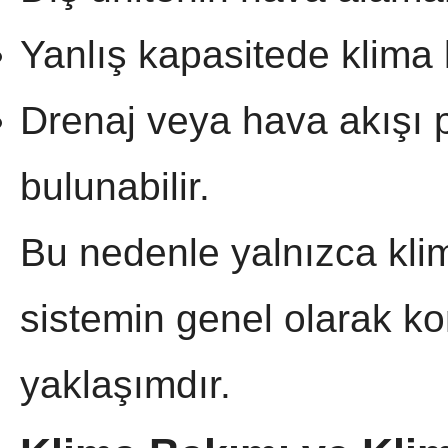
Yanlış kapasitede klima 
Drenaj veya hava akışı 
bulunabilir.
Bu nedenle yalnızca kl
sistemin genel olarak ko
yaklaşımdır.