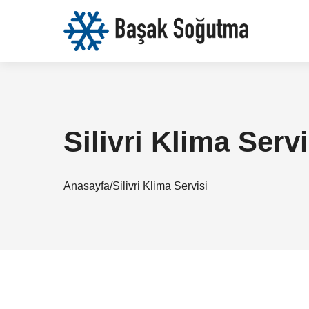
Silivri Klima Servi
Anasayfa
/
Silivri Klima Servisi