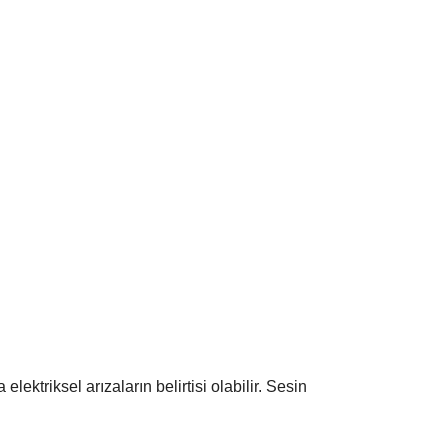
ektriksel arızaların belirtisi olabilir. Sesin