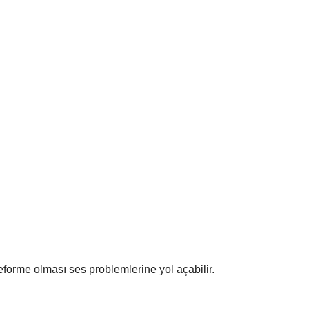
eforme olması ses problemlerine yol açabilir.