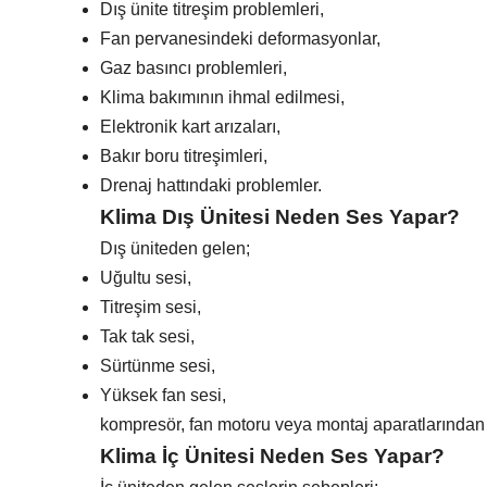
Dış ünite titreşim problemleri,
Fan pervanesindeki deformasyonlar,
Gaz basıncı problemleri,
Klima bakımının ihmal edilmesi,
Elektronik kart arızaları,
Bakır boru titreşimleri,
Drenaj hattındaki problemler.
Klima Dış Ünitesi Neden Ses Yapar?
Dış üniteden gelen;
Uğultu sesi,
Titreşim sesi,
Tak tak sesi,
Sürtünme sesi,
Yüksek fan sesi,
kompresör, fan motoru veya montaj aparatlarından k
Klima İç Ünitesi Neden Ses Yapar?