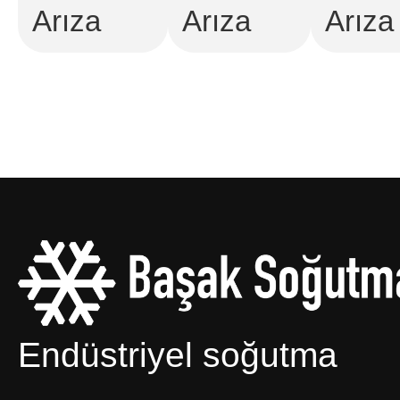
Arıza
Arıza
Arıza
Endüstriyel soğutma