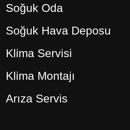
Soğuk Oda
Soğuk Hava Deposu
Klima Servisi
Klima Montajı
Arıza Servis