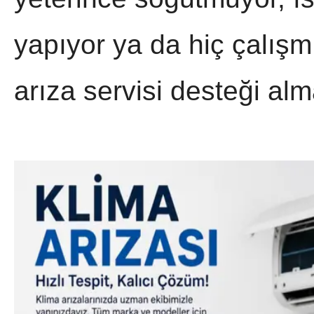
yapıyor ya da hiç çalışm
arıza servisi desteği alm