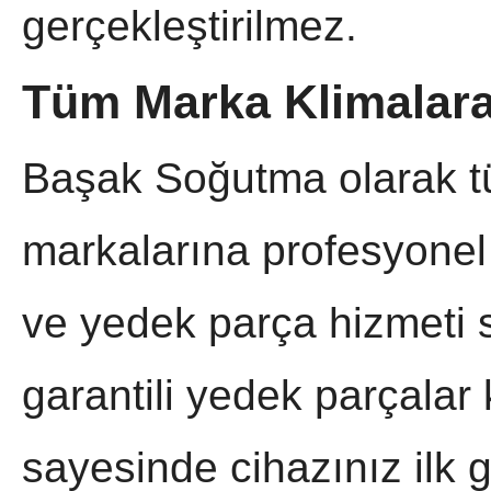
gerçekleştirilmez.
Tüm Marka Klimalara
Başak Soğutma olarak tü
markalarına profesyonel 
ve yedek parça hizmeti 
garantili yedek parçalar 
sayesinde cihazınız ilk