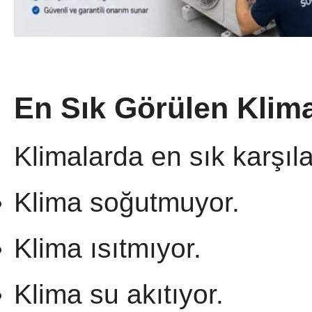
En Sık Görülen Klima
Klimalarda en sık karşıla
Klima soğutmuyor.
Klima ısıtmıyor.
Klima su akıtıyor.