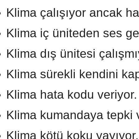
Klima çalışıyor ancak ha
Klima iç üniteden ses gel
Klima dış ünitesi çalışmı
Klima sürekli kendini kap
Klima hata kodu veriyor.
Klima kumandaya tepki 
Klima kötü koku yayıyor.