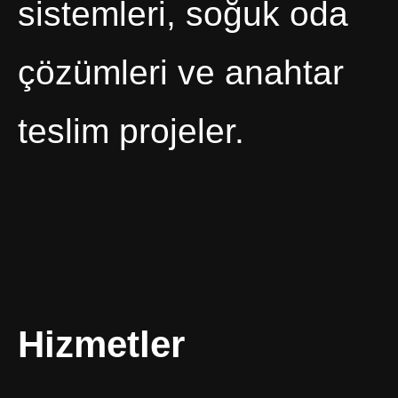
sistemleri, soğuk oda
çözümleri ve anahtar
teslim projeler.
Hizmetler