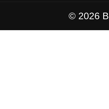
© 2026 