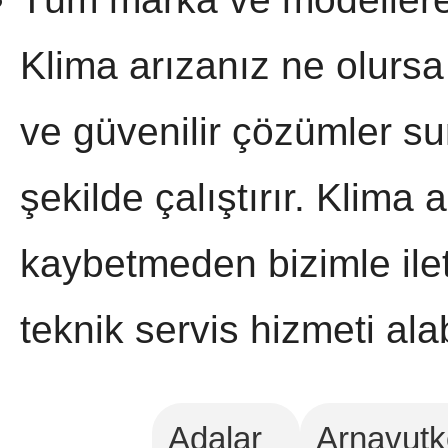
Klima arızanız ne olursa
ve güvenilir çözümler sun
şekilde çalıştırır. Klima 
kaybetmeden bizimle ile
teknik servis hizmeti alab
Adalar
Arnavutk