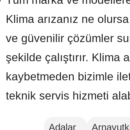
Klima arızanız ne olursa
ve güvenilir çözümler sun
şekilde çalıştırır. Klima 
kaybetmeden bizimle ile
teknik servis hizmeti alab
Adalar
Arnavutk