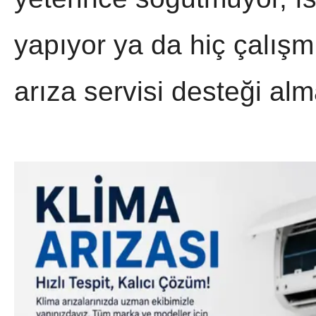
yapıyor ya da hiç çalışm
arıza servisi desteği alm