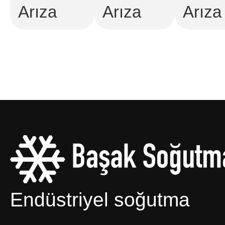
Arıza
Arıza
Arıza
Endüstriyel soğutma