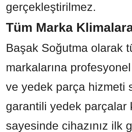
gerçekleştirilmez.
Tüm Marka Klimalara
Başak Soğutma olarak tü
markalarına profesyonel 
ve yedek parça hizmeti 
garantili yedek parçalar 
sayesinde cihazınız ilk