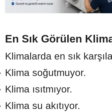
En Sık Görülen Klima
Klimalarda en sık karşıla
Klima soğutmuyor.
Klima ısıtmıyor.
Klima su akıtıyor.