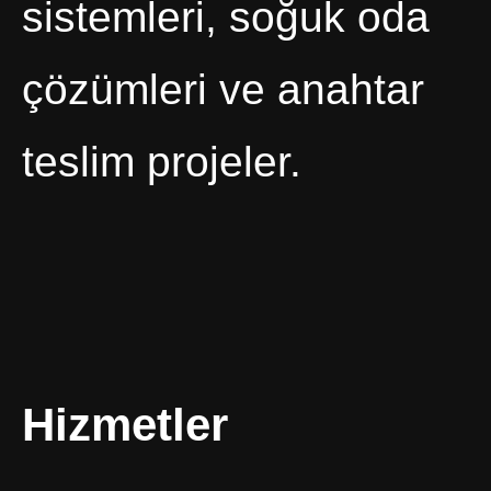
sistemleri, soğuk oda
çözümleri ve anahtar
teslim projeler.
Hizmetler