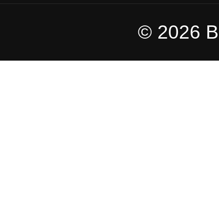
© 2026 