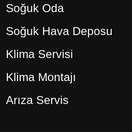
Soğuk Oda
Soğuk Hava Deposu
Klima Servisi
Klima Montajı
Arıza Servis