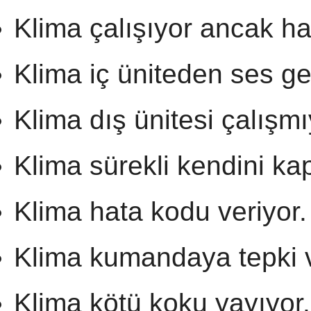
Klima çalışıyor ancak ha
Klima iç üniteden ses gel
Klima dış ünitesi çalışmı
Klima sürekli kendini kap
Klima hata kodu veriyor.
Klima kumandaya tepki 
Klima kötü koku yayıyor.