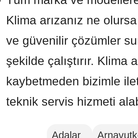
Klima arızanız ne olursa
ve güvenilir çözümler sun
şekilde çalıştırır. Klima 
kaybetmeden bizimle ile
teknik servis hizmeti alab
Adalar
Arnavutk