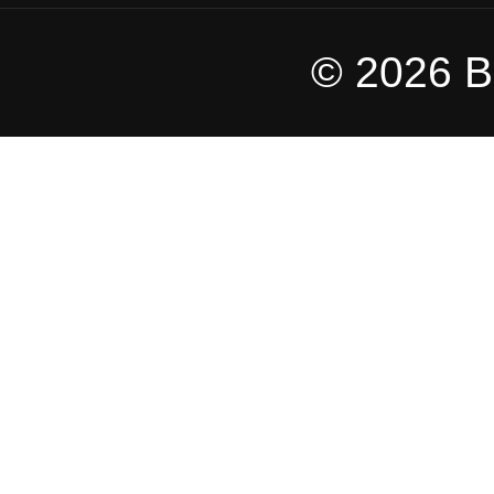
© 2026 