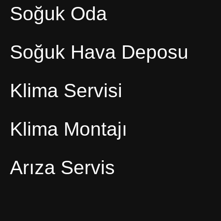
Soğuk Oda
Soğuk Hava Deposu
Klima Servisi
Klima Montajı
Arıza Servis