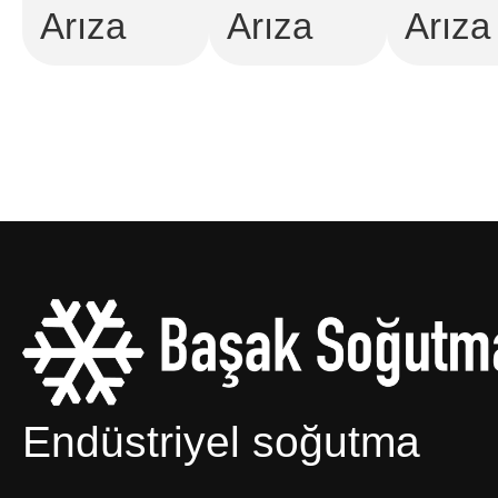
Arıza
Arıza
Arıza
Endüstriyel soğutma