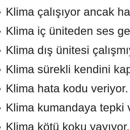
Klima çalışıyor ancak ha
Klima iç üniteden ses gel
Klima dış ünitesi çalışmı
Klima sürekli kendini kap
Klima hata kodu veriyor.
Klima kumandaya tepki 
Klima kötü koku yayıyor.