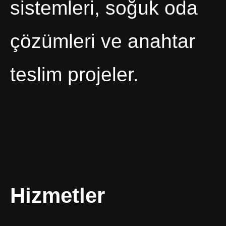
sistemleri, soğuk oda
çözümleri ve anahtar
teslim projeler.
Hizmetler