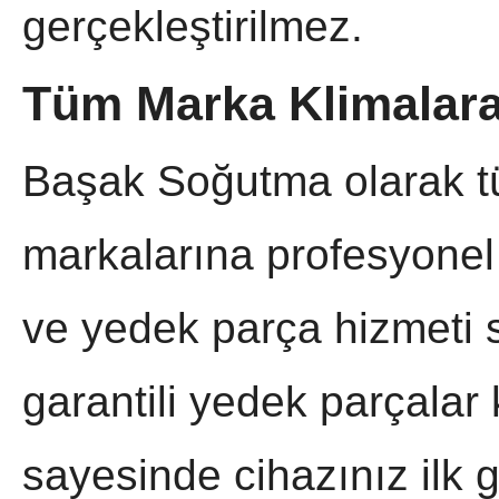
gerçekleştirilmez.
Tüm Marka Klimalara
Başak Soğutma olarak tü
markalarına profesyonel 
ve yedek parça hizmeti 
garantili yedek parçalar 
sayesinde cihazınız ilk