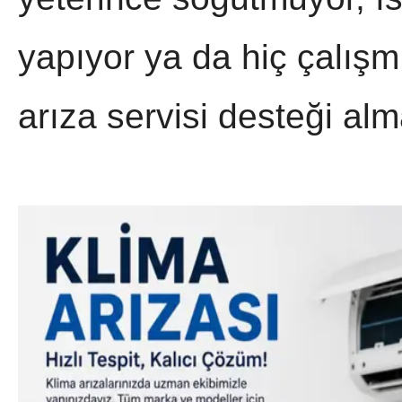
yapıyor ya da hiç çalışm
arıza servisi desteği alm