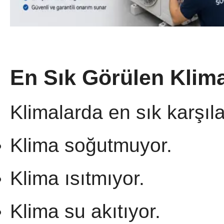
En Sık Görülen Klima
Klimalarda en sık karşıla
Klima soğutmuyor.
Klima ısıtmıyor.
Klima su akıtıyor.