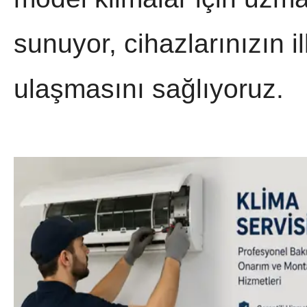
sunuyor, cihazlarınızın 
ulaşmasını sağlıyoruz.