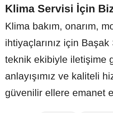
Klima Servisi İçin Bi
Klima bakım, onarım, m
ihtiyaçlarınız için Başa
teknik ekibiyle iletişime 
anlayışımız ve kaliteli 
güvenilir ellere emanet ed