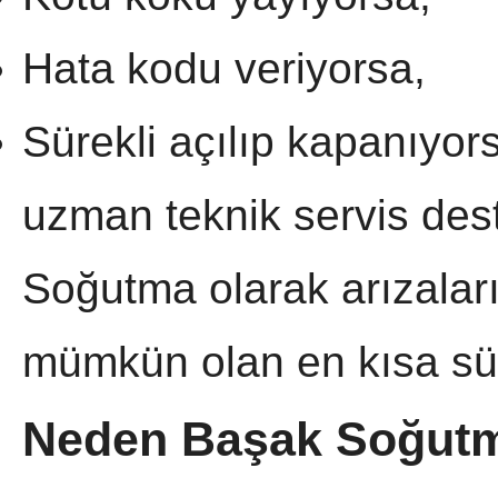
Hata kodu veriyorsa,
Sürekli açılıp kapanıyor
uzman teknik servis des
Soğutma olarak arızaları
mümkün olan en kısa sü
Neden Başak Soğut