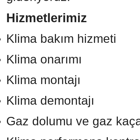
Hizmetlerimiz
Klima bakım hizmeti
Klima onarımı
Klima montajı
Klima demontajı
Gaz dolumu ve gaz kaçağ