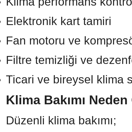
Klima performans kontro
Elektronik kart tamiri
Fan motoru ve kompresör
Filtre temizliği ve dezen
Ticari ve bireysel klima 
Klima Bakımı Neden 
Düzenli klima bakımı;