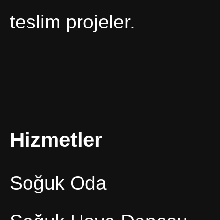
teslim projeler.
Hizmetler
Soğuk Oda