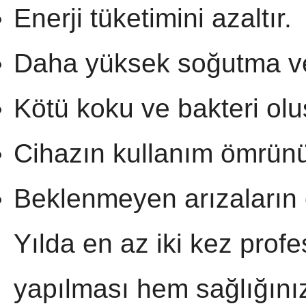
Enerji tüketimini azaltır.
Daha yüksek soğutma ve 
Kötü koku ve bakteri ol
Cihazın kullanım ömrünü
Beklenmeyen arızaların
Yılda en az iki kez prof
yapılması hem sağlığınız